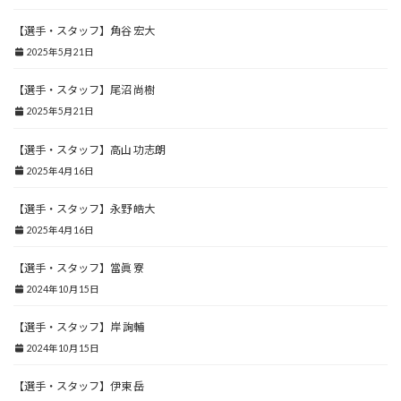
【選手・スタッフ】角谷 宏大
2025年5月21日
【選手・スタッフ】尾沼 尚樹
2025年5月21日
【選手・スタッフ】高山 功志朗
2025年4月16日
【選手・スタッフ】永野 皓大
2025年4月16日
【選手・スタッフ】當眞 寮
2024年10月15日
【選手・スタッフ】岸 詢輔
2024年10月15日
【選手・スタッフ】伊東 岳