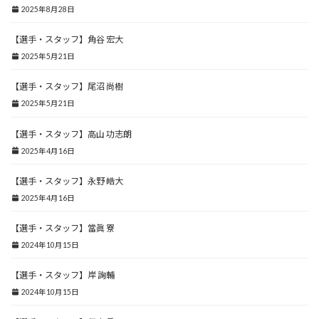
2025年8月28日
【選手・スタッフ】角谷 宏大
2025年5月21日
【選手・スタッフ】尾沼 尚樹
2025年5月21日
【選手・スタッフ】高山 功志朗
2025年4月16日
【選手・スタッフ】永野 皓大
2025年4月16日
【選手・スタッフ】當眞 寮
2024年10月15日
【選手・スタッフ】岸 詢輔
2024年10月15日