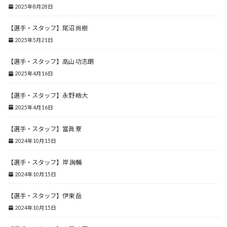
2025年8月28日
【選手・スタッフ】尾沼 尚樹
2025年5月21日
【選手・スタッフ】高山 功志朗
2025年4月16日
【選手・スタッフ】永野 皓大
2025年4月16日
【選手・スタッフ】當眞 寮
2024年10月15日
【選手・スタッフ】岸 詢輔
2024年10月15日
【選手・スタッフ】伊東 岳
2024年10月15日